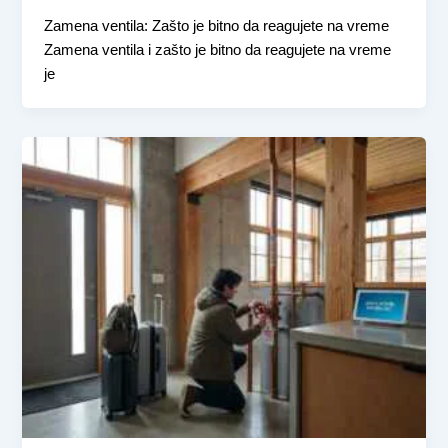
Zamena ventila: Zašto je bitno da reagujete na vreme
Zamena ventila i zašto je bitno da reagujete na vreme
je