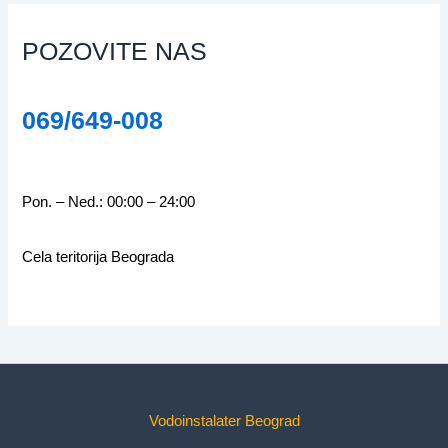
POZOVITE NAS
069/649-008
Pon. – Ned.: 00:00 – 24:00
Cela teritorija Beograda
Vodoinstalater Beograd